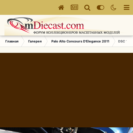
Главная
Галерея
Palo Alto Concours D'Elegance 2011
DSC 1415