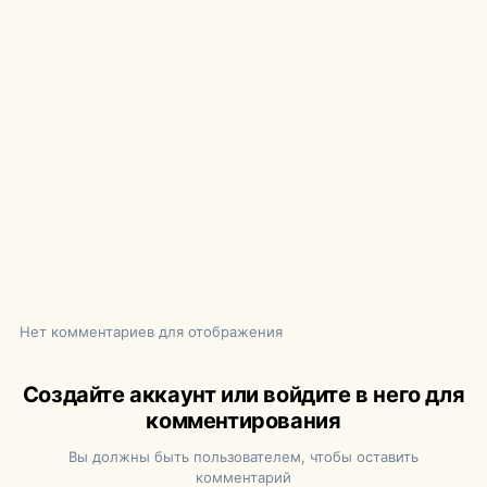
Нет комментариев для отображения
Создайте аккаунт или войдите в него для
комментирования
Вы должны быть пользователем, чтобы оставить
комментарий