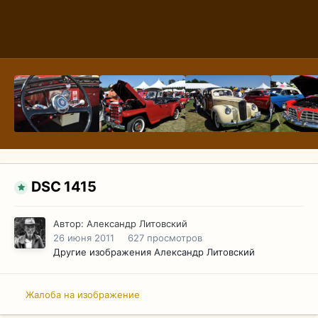
DSC 1415
Автор:
Александр Литовский
26 июня 2011
627 просмотров
Другие изображения Александр Литовский
Жалоба на изображение