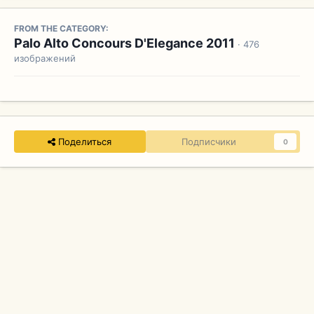
FROM THE CATEGORY:
Palo Alto Concours D'Elegance 2011
· 476
изображений
Поделиться
Подписчики
0