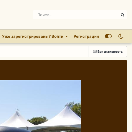
Уже зарегистрированы? Войти
Регистрация
Вся активность