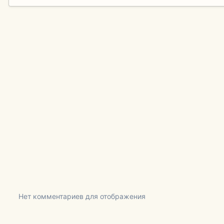
Нет комментариев для отображения