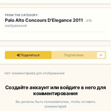
FROM THE CATEGORY:
Palo Alto Concours D'Elegance 2011
· 476
изображений
Поделиться
Подписчики
0
Нет комментариев для отображения
Создайте аккаунт или войдите в него для
комментирования
Вы должны быть пользователем, чтобы оставить
комментарий