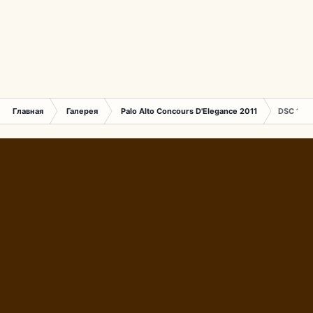
Главная
Галерея
Palo Alto Concours D'Elegance 2011
DSC 138