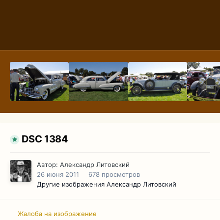
DSC 1384
Автор:
Александр Литовский
26 июня 2011
678 просмотров
Другие изображения Александр Литовский
Жалоба на изображение