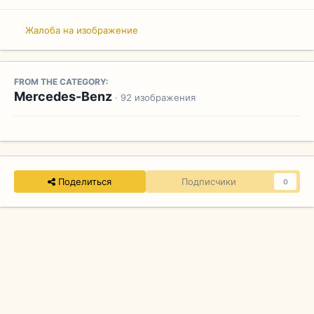
Жалоба на изображение
FROM THE CATEGORY:
Mercedes-Benz
· 92 изображения
Поделиться
Подписчики
0