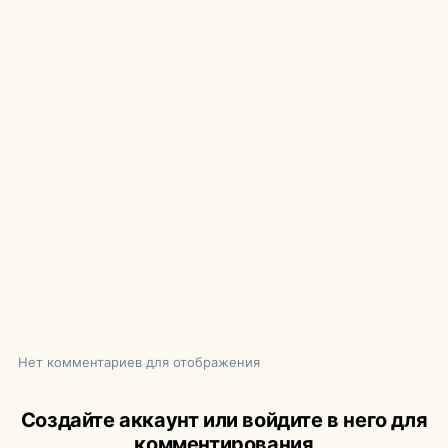
Нет комментариев для отображения
Создайте аккаунт или войдите в него для
комментирования