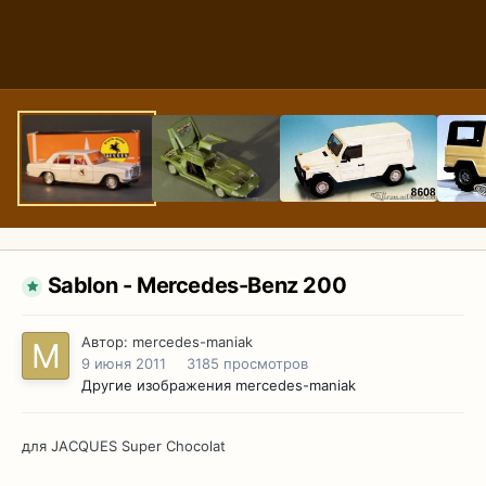
Sablon - Mercedes-Benz 200
Автор:
mercedes-maniak
9 июня 2011
3185 просмотров
Другие изображения mercedes-maniak
для JACQUES Super Chocolat