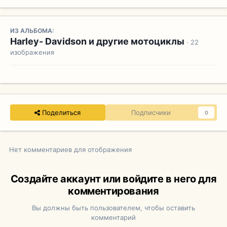
ИЗ АЛЬБОМА:
Harley- Davidson и другие мотоциклы
· 22
изображения
Поделиться
Подписчики
0
Нет комментариев для отображения
Создайте аккаунт или войдите в него для
комментирования
Вы должны быть пользователем, чтобы оставить
комментарий