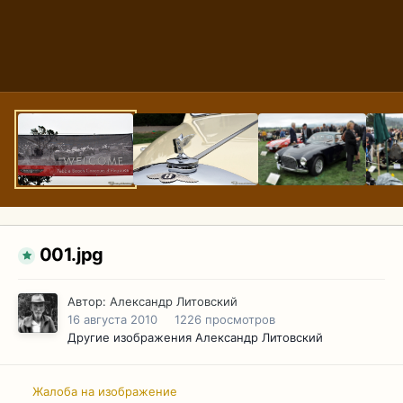
001.jpg
Автор:
Александр Литовский
16 августа 2010
1226 просмотров
Другие изображения Александр Литовский
Жалоба на изображение