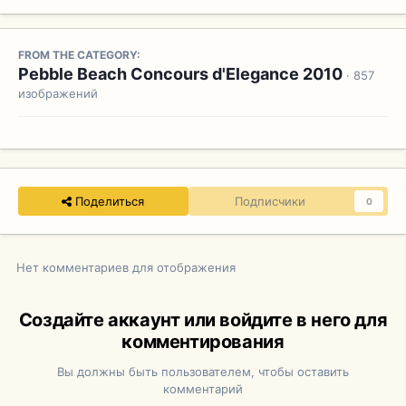
FROM THE CATEGORY:
Pebble Beach Concours d'Elegance 2010
· 857
изображений
Поделиться
Подписчики
0
Нет комментариев для отображения
Создайте аккаунт или войдите в него для
комментирования
Вы должны быть пользователем, чтобы оставить
комментарий