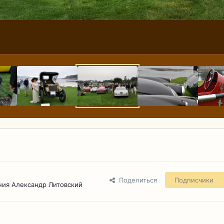
Поделиться
Подписчики
ния Александр Литовский