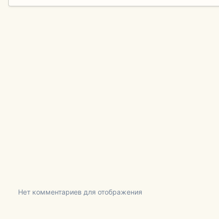
Нет комментариев для отображения