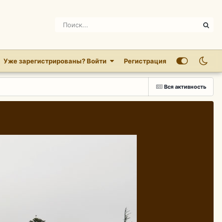
Уже зарегистрированы? Войти
Регистрация
Вся активность