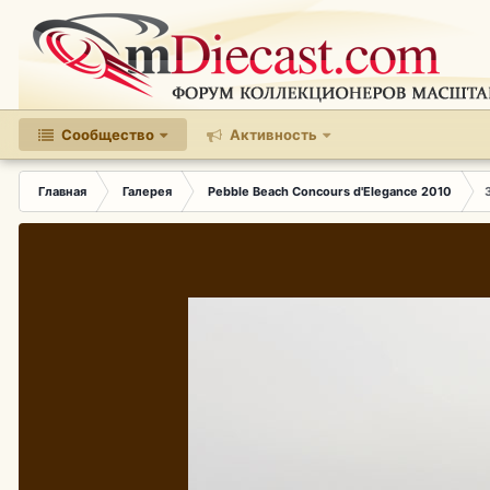
Сообщество
Активность
Главная
Галерея
Pebble Beach Concours d'Elegance 2010