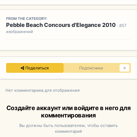
FROM THE CATEGORY:
Pebble Beach Concours d'Elegance 2010
· 857
изображений
Поделиться
Подписчики
0
Нет комментариев для отображения
Создайте аккаунт или войдите в него для
комментирования
Вы должны быть пользователем, чтобы оставить
комментарий