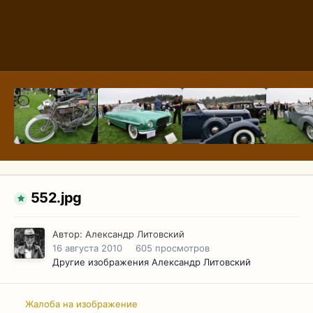
552.jpg
Автор:
Александр Литовский
16 августа 2010
605 просмотров
Другие изображения Александр Литовский
Жалоба на изображение