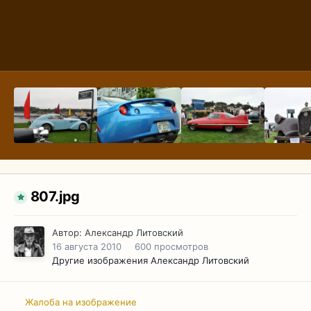
807.jpg
Автор:
Александр Литовский
16 августа 2010
600 просмотров
Другие изображения Александр Литовский
Жалоба на изображение