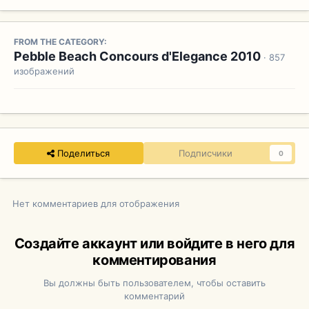
FROM THE CATEGORY:
Pebble Beach Concours d'Elegance 2010
· 857
изображений
Поделиться
Подписчики
0
Нет комментариев для отображения
Создайте аккаунт или войдите в него для
комментирования
Вы должны быть пользователем, чтобы оставить
комментарий