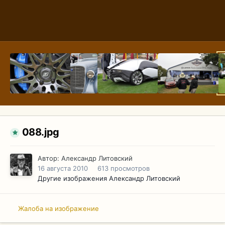
088.jpg
Автор:
Александр Литовский
16 августа 2010
613 просмотров
Другие изображения Александр Литовский
Жалоба на изображение