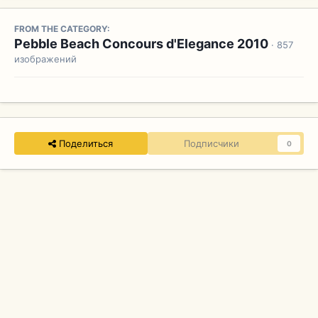
FROM THE CATEGORY:
Pebble Beach Concours d'Elegance 2010
· 857
изображений
Поделиться
Подписчики
0