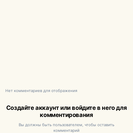
Нет комментариев для отображения
Создайте аккаунт или войдите в него для
комментирования
Вы должны быть пользователем, чтобы оставить
комментарий