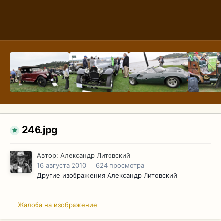
246.jpg
Автор:
Александр Литовский
16 августа 2010
624 просмотра
Другие изображения Александр Литовский
Жалоба на изображение