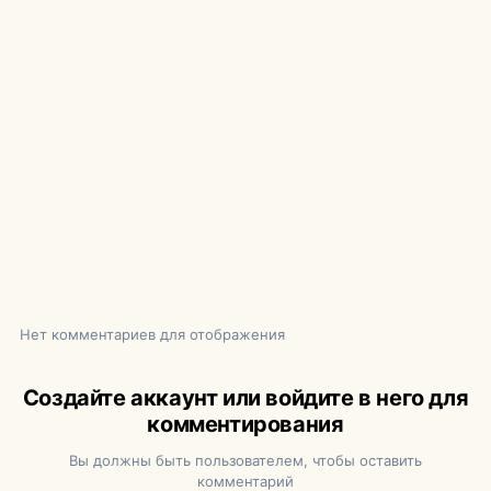
Нет комментариев для отображения
Создайте аккаунт или войдите в него для
комментирования
Вы должны быть пользователем, чтобы оставить
комментарий