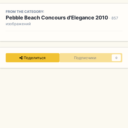
FROM THE CATEGORY:
Pebble Beach Concours d'Elegance 2010
· 857
изображений
Поделиться
Подписчики
0