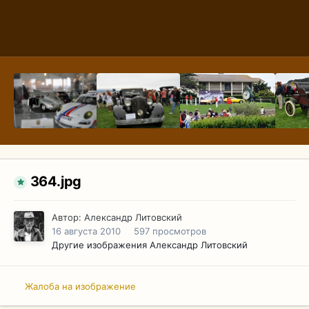
364.jpg
Автор:
Александр Литовский
16 августа 2010
597 просмотров
Другие изображения Александр Литовский
Жалоба на изображение