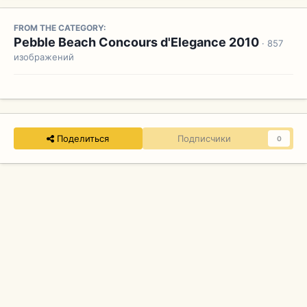
FROM THE CATEGORY:
Pebble Beach Concours d'Elegance 2010
· 857
изображений
Поделиться
Подписчики
0