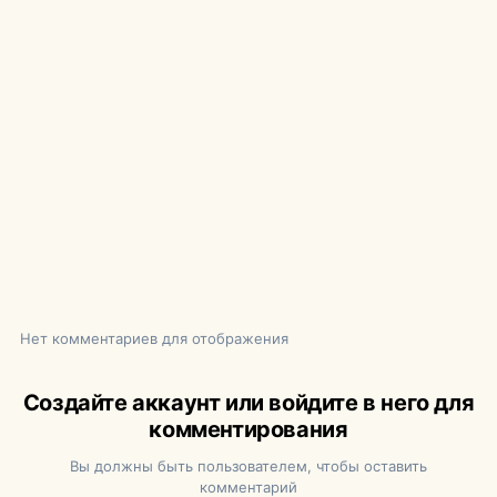
Нет комментариев для отображения
Создайте аккаунт или войдите в него для
комментирования
Вы должны быть пользователем, чтобы оставить
комментарий