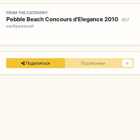
FROM THE CATEGORY:
Pebble Beach Concours d'Elegance 2010
· 857
изображений
Поделиться
Подписчики
0