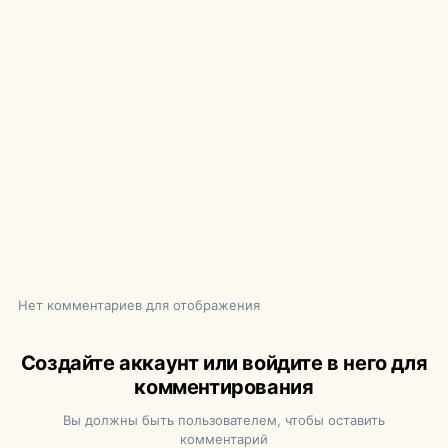
Нет комментариев для отображения
Создайте аккаунт или войдите в него для
комментирования
Вы должны быть пользователем, чтобы оставить
комментарий