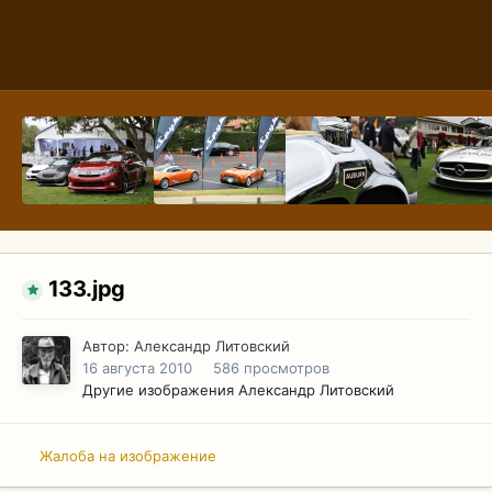
133.jpg
Автор:
Александр Литовский
16 августа 2010
586 просмотров
Другие изображения Александр Литовский
Жалоба на изображение