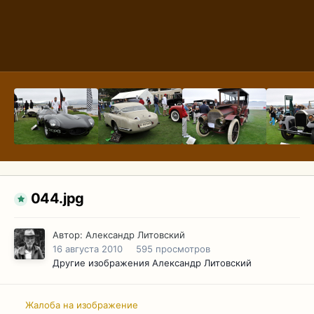
044.jpg
Автор:
Александр Литовский
16 августа 2010
595 просмотров
Другие изображения Александр Литовский
Жалоба на изображение