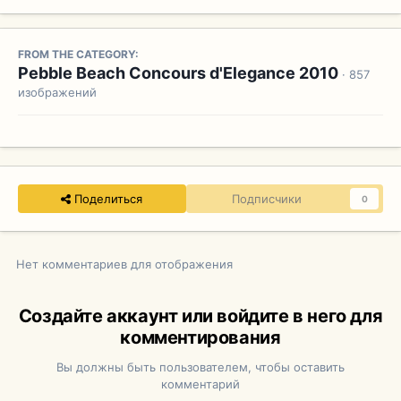
FROM THE CATEGORY:
Pebble Beach Concours d'Elegance 2010
· 857
изображений
Поделиться
Подписчики
0
Нет комментариев для отображения
Создайте аккаунт или войдите в него для
комментирования
Вы должны быть пользователем, чтобы оставить
комментарий