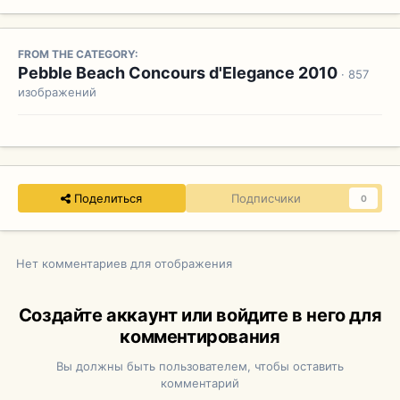
FROM THE CATEGORY:
Pebble Beach Concours d'Elegance 2010
· 857
изображений
Поделиться
Подписчики
0
Нет комментариев для отображения
Создайте аккаунт или войдите в него для
комментирования
Вы должны быть пользователем, чтобы оставить
комментарий