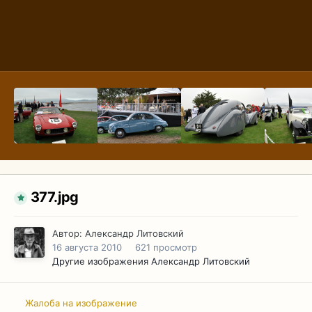
377.jpg
Автор:
Александр Литовский
16 августа 2010
621 просмотр
Другие изображения Александр Литовский
Жалоба на изображение