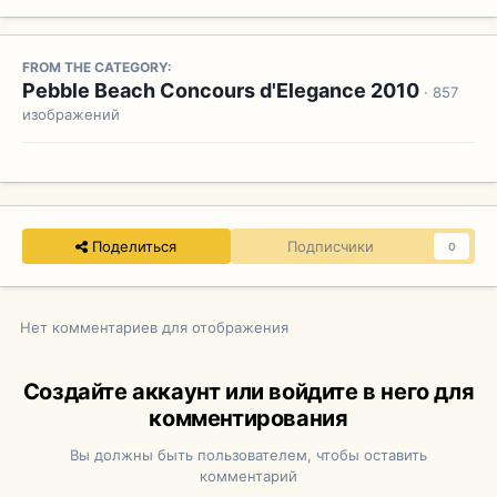
FROM THE CATEGORY:
Pebble Beach Concours d'Elegance 2010
· 857
изображений
Поделиться
Подписчики
0
Нет комментариев для отображения
Создайте аккаунт или войдите в него для
комментирования
Вы должны быть пользователем, чтобы оставить
комментарий