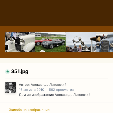
351.jpg
Автор:
Александр Литовский
16 августа 2010
562 просмотра
Другие изображения Александр Литовский
Жалоба на изображение