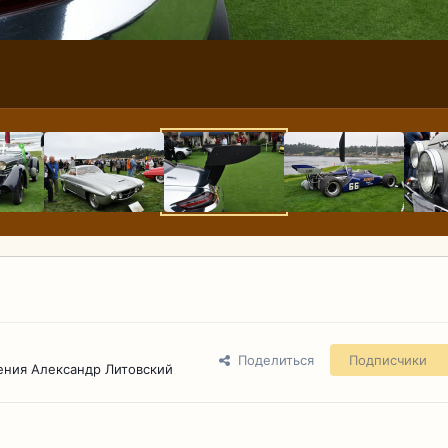
Поделиться
Подписчики
ения Александр Литовский