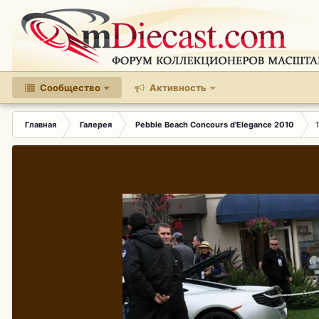
Сообщество
Активность
Главная
Галерея
Pebble Beach Concours d'Elegance 2010