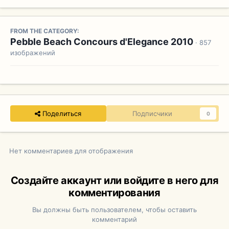
FROM THE CATEGORY:
Pebble Beach Concours d'Elegance 2010
· 857
изображений
Поделиться
Подписчики
0
Нет комментариев для отображения
Создайте аккаунт или войдите в него для
комментирования
Вы должны быть пользователем, чтобы оставить
комментарий