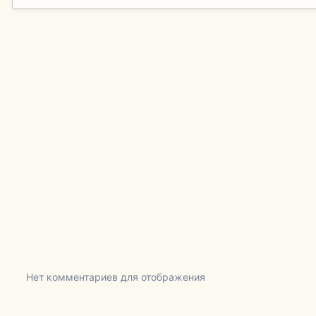
Нет комментариев для отображения