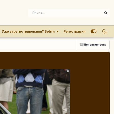
Уже зарегистрированы? Войти
Регистрация
Вся активность