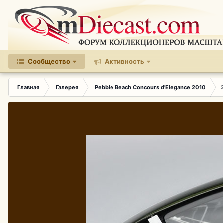
Сообщество
Активность
Главная
Галерея
Pebble Beach Concours d'Elegance 2010