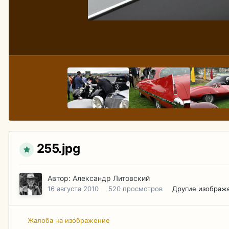
255.jpg
Автор:
Александр Литовский
16 августа 2010
520 просмотров
Другие изображ
Жалоба на изображение