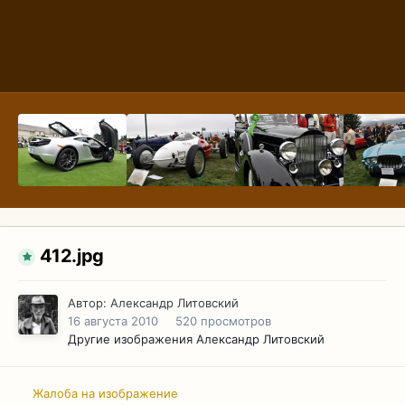
412.jpg
Автор:
Александр Литовский
16 августа 2010
520 просмотров
Другие изображения Александр Литовский
Жалоба на изображение