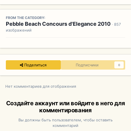
FROM THE CATEGORY:
Pebble Beach Concours d'Elegance 2010
· 857
изображений
Поделиться
Подписчики
0
Нет комментариев для отображения
Создайте аккаунт или войдите в него для
комментирования
Вы должны быть пользователем, чтобы оставить
комментарий