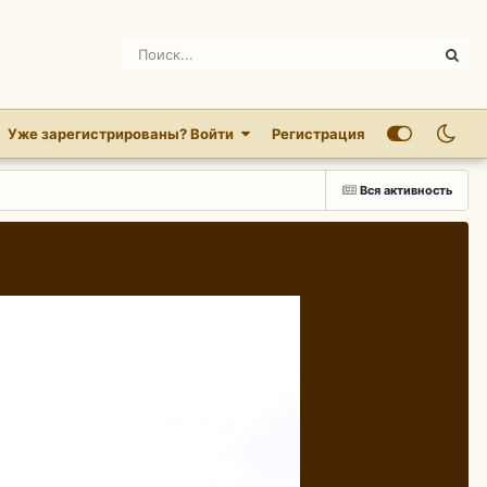
Уже зарегистрированы? Войти
Регистрация
Вся активность