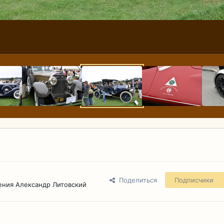
Поделиться
Подписчики
ения Александр Литовский