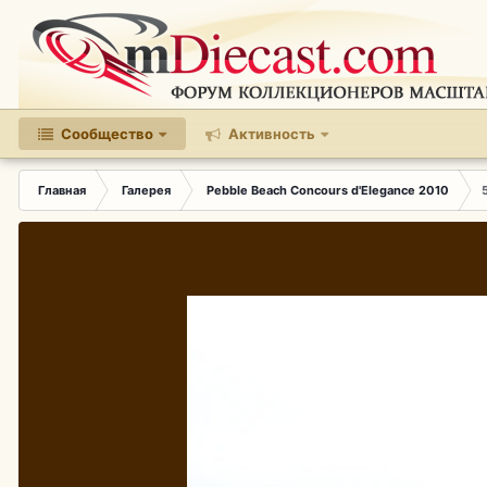
Сообщество
Активность
Главная
Галерея
Pebble Beach Concours d'Elegance 2010