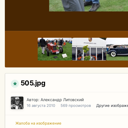
505.jpg
Автор:
Александр Литовский
16 августа 2010
569 просмотров
Другие изображ
Жалоба на изображение