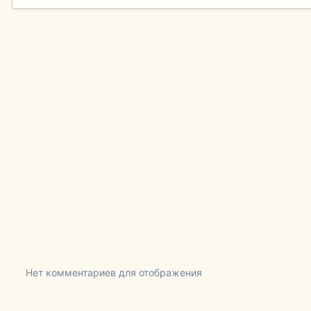
Нет комментариев для отображения