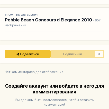
FROM THE CATEGORY:
Pebble Beach Concours d'Elegance 2010
· 857
изображений
Поделиться
Подписчики
0
Нет комментариев для отображения
Создайте аккаунт или войдите в него для
комментирования
Вы должны быть пользователем, чтобы оставить
комментарий