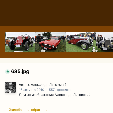
685.jpg
Автор:
Александр Литовский
16 августа 2010
557 просмотров
Другие изображения Александр Литовский
Жалоба на изображение