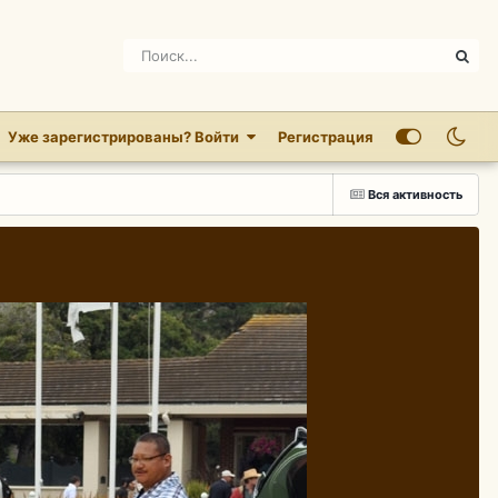
Уже зарегистрированы? Войти
Регистрация
Вся активность