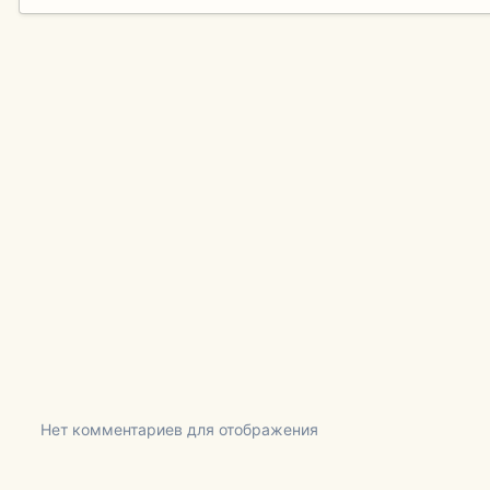
Нет комментариев для отображения