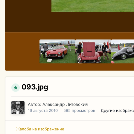
093.jpg
Автор:
Александр Литовский
16 августа 2010
595 просмотров
Другие изображ
Жалоба на изображение