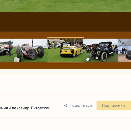
Поделиться
Подписчики
ения Александр Литовский