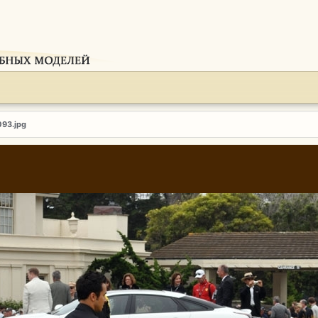
093.jpg