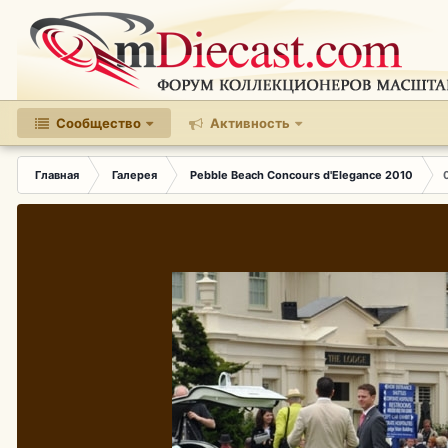
Сообщество
Активность
Главная
Галерея
Pebble Beach Concours d'Elegance 2010