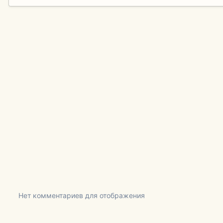
Нет комментариев для отображения