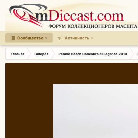
Сообщество
Активность
Главная
Галерея
Pebble Beach Concours d'Elegance 2010