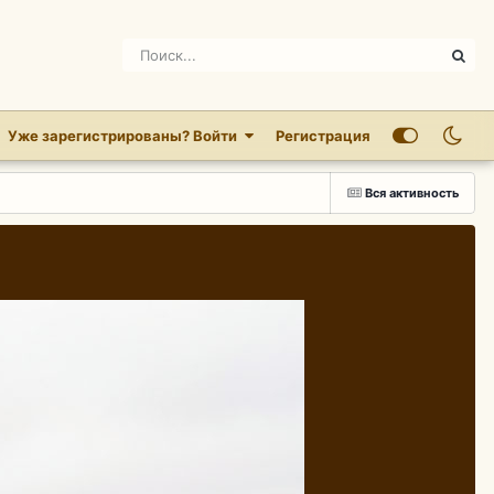
Уже зарегистрированы? Войти
Регистрация
Вся активность