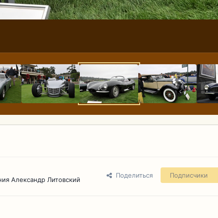
Поделиться
Подписчики
ния Александр Литовский