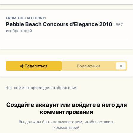
FROM THE CATEGORY:
Pebble Beach Concours d'Elegance 2010
· 857
изображений
Поделиться
Подписчики
0
Нет комментариев для отображения
Создайте аккаунт или войдите в него для
комментирования
Вы должны быть пользователем, чтобы оставить
комментарий