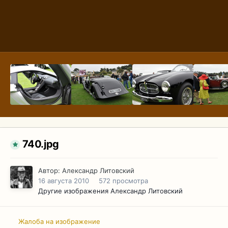
740.jpg
Автор:
Александр Литовский
16 августа 2010
572 просмотра
Другие изображения Александр Литовский
Жалоба на изображение