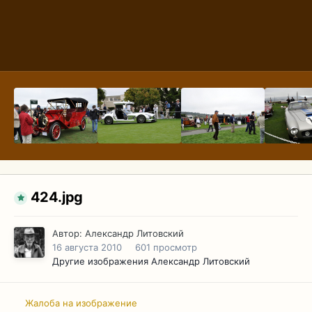
424.jpg
Автор:
Александр Литовский
16 августа 2010
601 просмотр
Другие изображения Александр Литовский
Жалоба на изображение