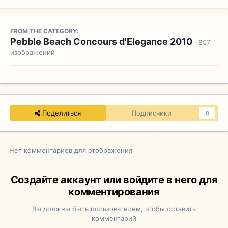
FROM THE CATEGORY:
Pebble Beach Concours d'Elegance 2010
· 857
изображений
Поделиться
Подписчики
0
Нет комментариев для отображения
Создайте аккаунт или войдите в него для
комментирования
Вы должны быть пользователем, чтобы оставить
комментарий