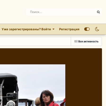
Уже зарегистрированы? Войти
Регистрация
Вся активность