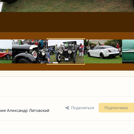
Поделиться
Подписчики
ния Александр Литовский