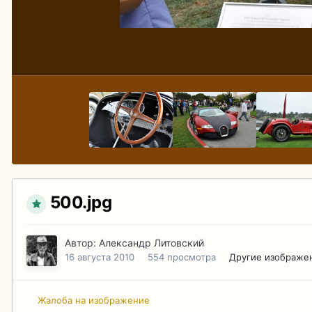
500.jpg
Автор:
Александр Литовский
16 августа 2010
554 просмотра
Другие изображе
Жалоба на изображение