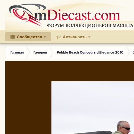
Сообщество
Активность
Главная
Галерея
Pebble Beach Concours d'Elegance 2010