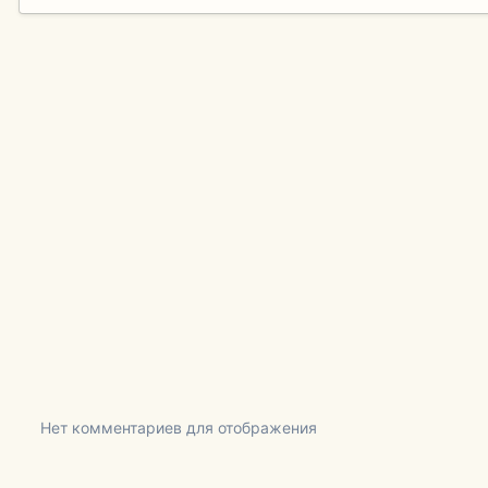
Нет комментариев для отображения