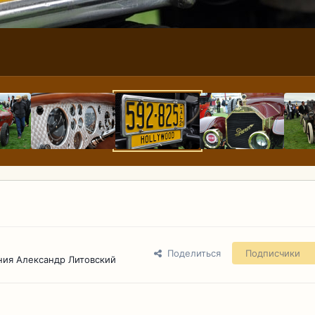
Поделиться
Подписчики
ния Александр Литовский