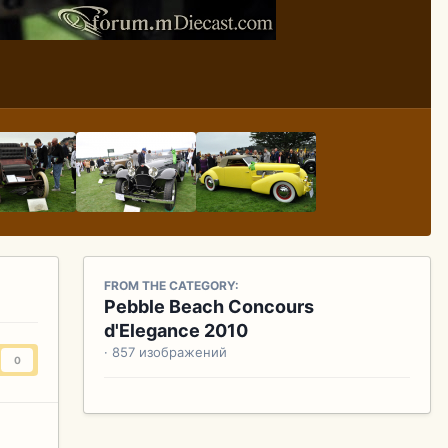
FROM THE CATEGORY:
Pebble Beach Concours
d'Elegance 2010
· 857 изображений
0