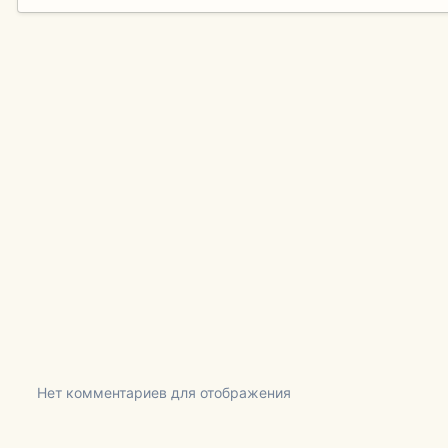
Нет комментариев для отображения