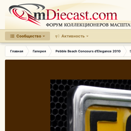
Сообщество
Активность
Главная
Галерея
Pebble Beach Concours d'Elegance 2010