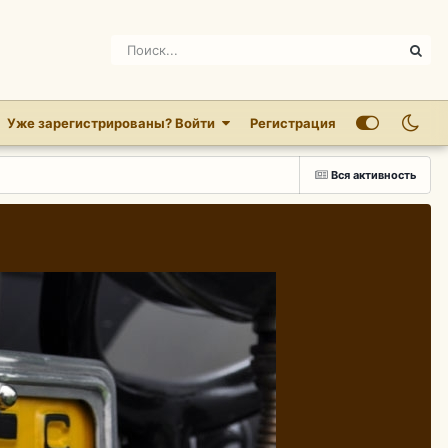
Уже зарегистрированы? Войти
Регистрация
Вся активность