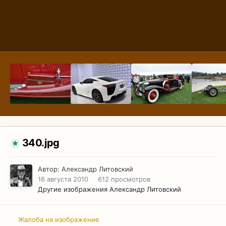
340.jpg
Автор:
Александр Литовский
16 августа 2010
612 просмотров
Другие изображения Александр Литовский
Жалоба на изображение