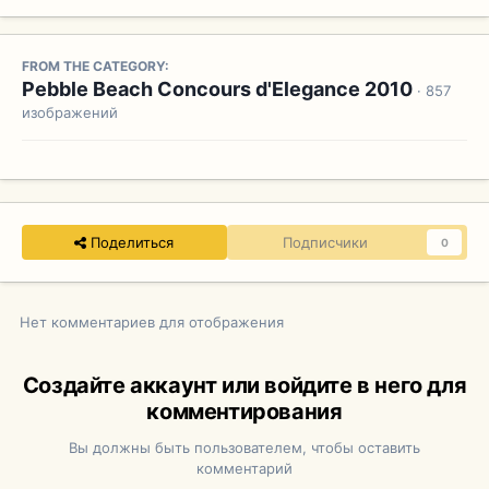
FROM THE CATEGORY:
Pebble Beach Concours d'Elegance 2010
· 857
изображений
Поделиться
Подписчики
0
Нет комментариев для отображения
Создайте аккаунт или войдите в него для
комментирования
Вы должны быть пользователем, чтобы оставить
комментарий