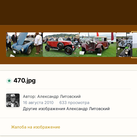
470.jpg
Автор:
Александр Литовский
16 августа 2010
633 просмотра
Другие изображения Александр Литовский
Жалоба на изображение