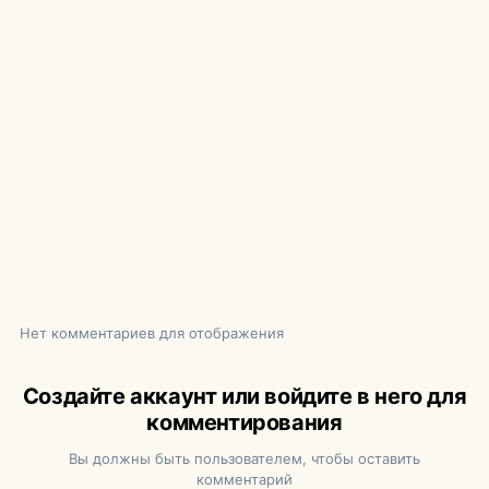
Нет комментариев для отображения
Создайте аккаунт или войдите в него для
комментирования
Вы должны быть пользователем, чтобы оставить
комментарий