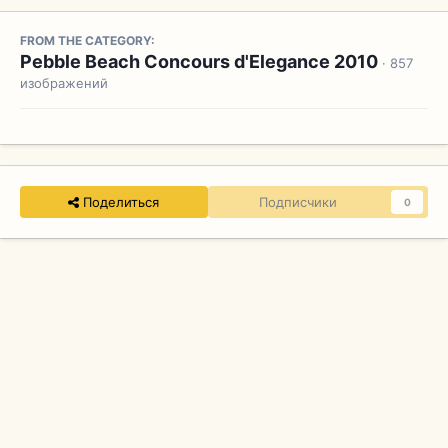
FROM THE CATEGORY:
Pebble Beach Concours d'Elegance 2010
· 857
изображений
Поделиться
Подписчики
0