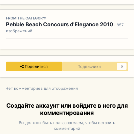
FROM THE CATEGORY:
Pebble Beach Concours d'Elegance 2010
· 857
изображений
Поделиться
Подписчики
0
Нет комментариев для отображения
Создайте аккаунт или войдите в него для
комментирования
Вы должны быть пользователем, чтобы оставить
комментарий