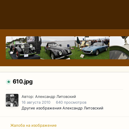
610.jpg
Автор:
Александр Литовский
16 августа 2010
640 просмотров
Другие изображения Александр Литовский
Жалоба на изображение