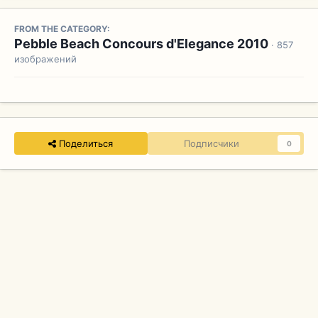
FROM THE CATEGORY:
Pebble Beach Concours d'Elegance 2010
· 857
изображений
Поделиться
Подписчики
0