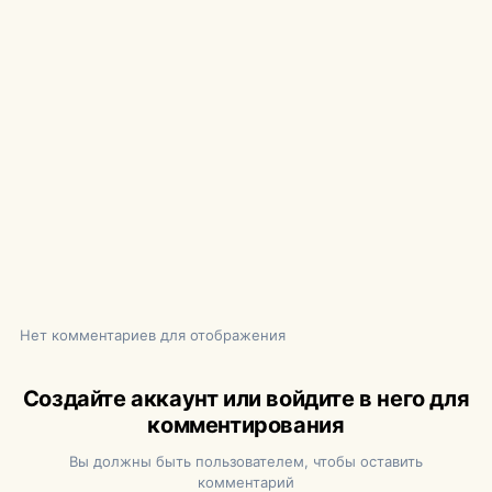
Нет комментариев для отображения
Создайте аккаунт или войдите в него для
комментирования
Вы должны быть пользователем, чтобы оставить
комментарий