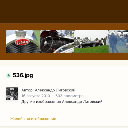
536.jpg
Автор:
Александр Литовский
16 августа 2010
603 просмотра
Другие изображения Александр Литовский
Жалоба на изображение