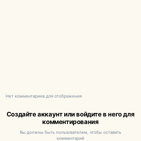
Нет комментариев для отображения
Создайте аккаунт или войдите в него для
комментирования
Вы должны быть пользователем, чтобы оставить
комментарий