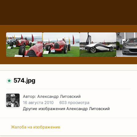
574.jpg
Автор:
Александр Литовский
16 августа 2010
603 просмотра
Другие изображения Александр Литовский
Жалоба на изображение