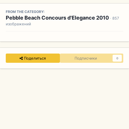
FROM THE CATEGORY:
Pebble Beach Concours d'Elegance 2010
· 857
изображений
Поделиться
Подписчики
0