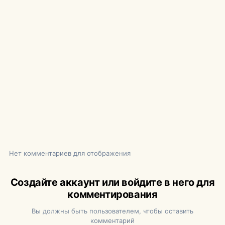
Нет комментариев для отображения
Создайте аккаунт или войдите в него для
комментирования
Вы должны быть пользователем, чтобы оставить
комментарий