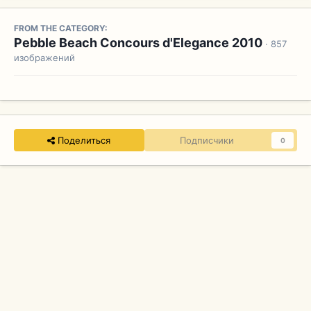
FROM THE CATEGORY:
Pebble Beach Concours d'Elegance 2010
· 857
изображений
Поделиться
Подписчики
0