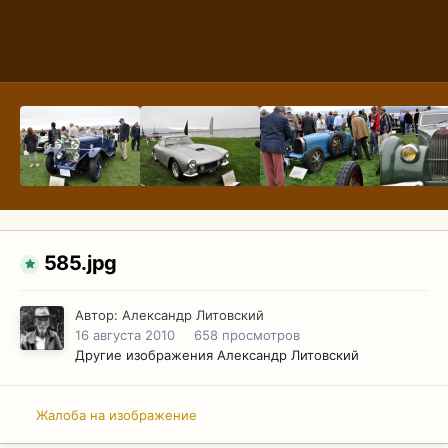
585.jpg
Автор:
Александр Литовский
16 августа 2010
658 просмотров
Другие изображения Александр Литовский
Жалоба на изображение