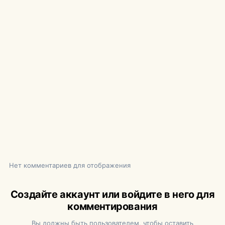
Нет комментариев для отображения
Создайте аккаунт или войдите в него для
комментирования
Вы должны быть пользователем, чтобы оставить