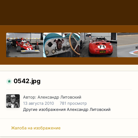
0542.jpg
Автор:
Александр Литовский
13 августа 2010
781 просмотр
Другие изображения Александр Литовский
Жалоба на изображение