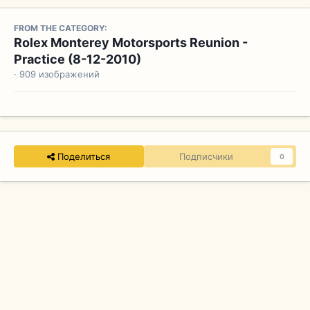
FROM THE CATEGORY:
Rolex Monterey Motorsports Reunion -
Practice (8-12-2010)
· 909 изображений
Поделиться
Подписчики
0