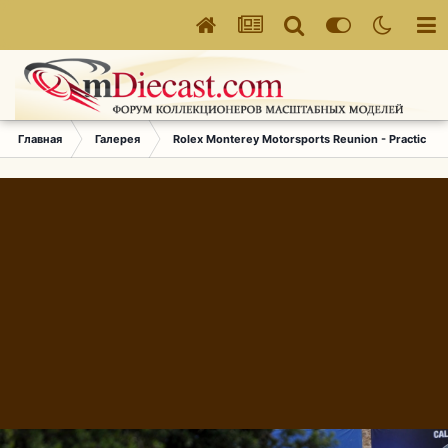
Главная
Галерея
Rolex Monterey Motorsports Reunion - Practice (