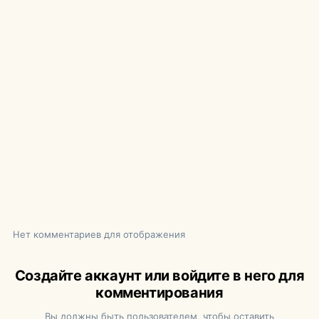
Нет комментариев для отображения
Создайте аккаунт или войдите в него для
комментирования
Вы должны быть пользователем, чтобы оставить