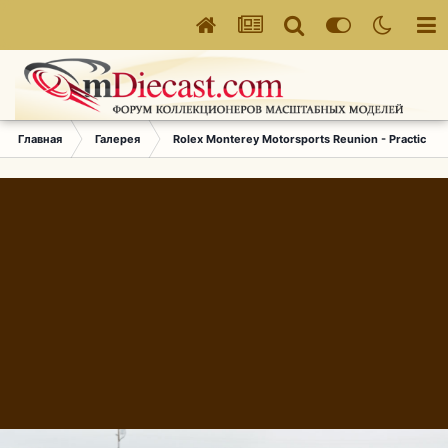
Главная
Галерея
Rolex Monterey Motorsports Reunion - Practice (