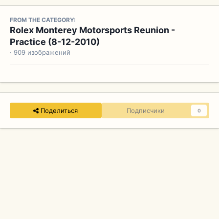
FROM THE CATEGORY:
Rolex Monterey Motorsports Reunion -
Practice (8-12-2010)
· 909 изображений
Поделиться
Подписчики
0