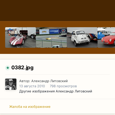
0382.jpg
Автор:
Александр Литовский
13 августа 2010
798 просмотров
Другие изображения Александр Литовский
Жалоба на изображение