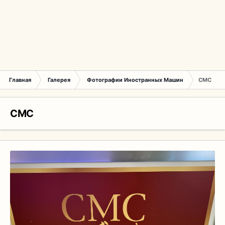
Главная
Галерея
Фотографии Иностранных Машин
CMC
CMC