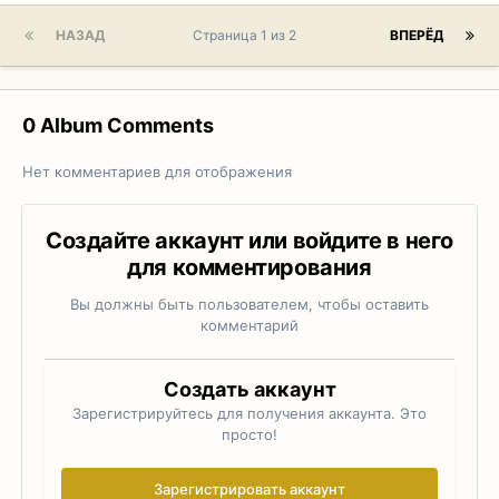
НАЗАД
Страница 1 из 2
ВПЕРЁД
0 Album Comments
Нет комментариев для отображения
Создайте аккаунт или войдите в него
для комментирования
Вы должны быть пользователем, чтобы оставить
комментарий
Создать аккаунт
Зарегистрируйтесь для получения аккаунта. Это
просто!
Зарегистрировать аккаунт