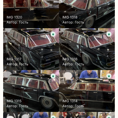
IMG 1320
IMG 1318
Автор: Гость
Автор: Гость
IMG 1317
IMG 1316
Автор: Гость
Автор: Гость
IMG 1315
IMG 1314
Автор: Гость
Автор: Гость