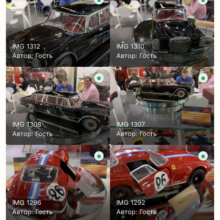
IMG 1312
IMG 1310
Автор: Гость
Автор: Гость
IMG 1308
IMG 1307
Автор: Гость
Автор: Гость
IMG 1296
IMG 1292
Автор: Гость
Автор: Гость