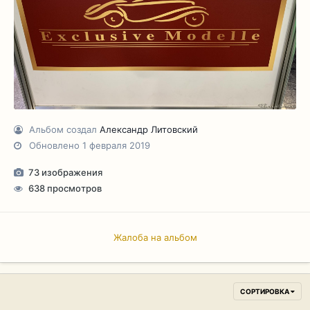
Альбом создал
Александр Литовский
Обновлено
1 февраля 2019
73 изображения
638 просмотров
Жалоба на альбом
СОРТИРОВКА