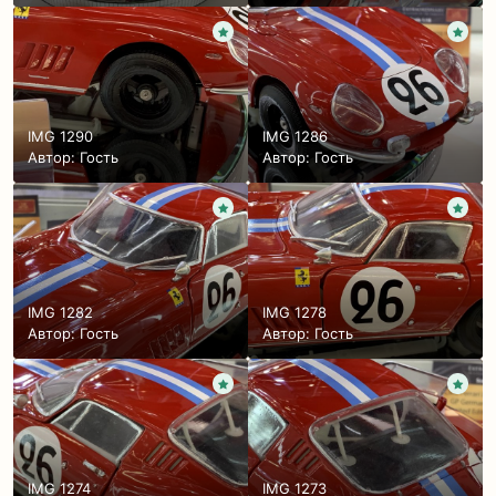
IMG 1290
IMG 1286
Автор: Гость
Автор: Гость
IMG 1282
IMG 1278
Автор: Гость
Автор: Гость
IMG 1274
IMG 1273