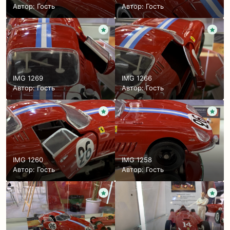
Автор: Гость
Автор: Гость
IMG 1269
IMG 1266
Автор: Гость
Автор: Гость
IMG 1260
IMG 1258
Автор: Гость
Автор: Гость