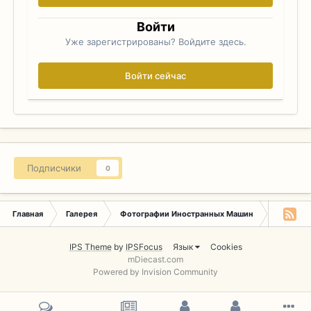
Войти
Уже зарегистрированы? Войдите здесь.
Войти сейчас
Подписчики
0
Главная
Галерея
Фотографии Иностранных Машин
CMC
IPS Theme
by
IPSFocus
Язык
Cookies
mDiecast.com
Powered by Invision Community