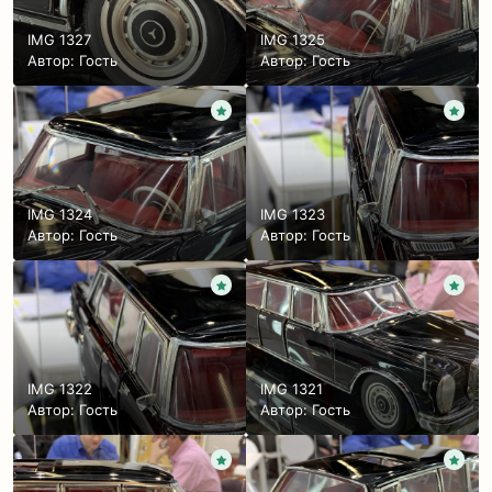
IMG 1327
IMG 1325
Автор: Гость
Автор: Гость
IMG 1324
IMG 1323
Автор: Гость
Автор: Гость
IMG 1322
IMG 1321
Автор: Гость
Автор: Гость