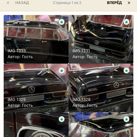
НАЗАД
Страница 1 из 2
ВПЕРЁД
IMG 1333
IMG 1331
Автор: Гость
Автор: Гость
IMG 1329
IMG 1328
Автор: Гость
Автор: Гость