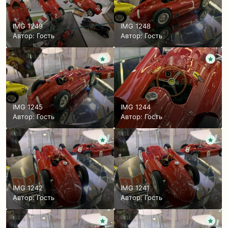
IMG 1249
IMG 1248
Автор: Гость
Автор: Гость
IMG 1245
IMG 1244
Автор: Гость
Автор: Гость
IMG 1242
IMG 1241
Автор: Гость
Автор: Гость