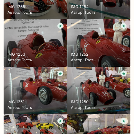
IMG 1255
IMG 1254
Автор: Гость
Автор: Гость
IMG 1253
IMG 1252
Автор: Гость
Автор: Гость
IMG 1251
IMG 1250
Автор: Гость
Автор: Гость