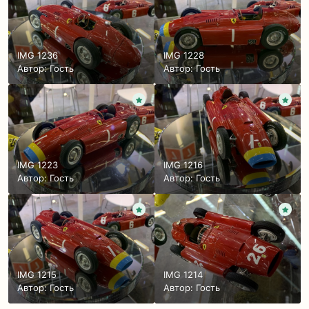
IMG 1236
IMG 1228
Автор: Гость
Автор: Гость
IMG 1223
IMG 1216
Автор: Гость
Автор: Гость
IMG 1215
IMG 1214
Автор: Гость
Автор: Гость